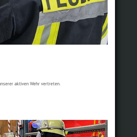
nserer aktiven Wehr vertreten.