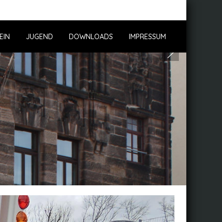
EIN
JUGEND
DOWNLOADS
IMPRESSUM