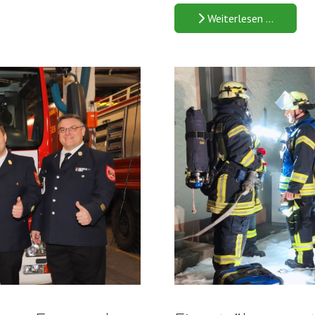
Weiterlesen …