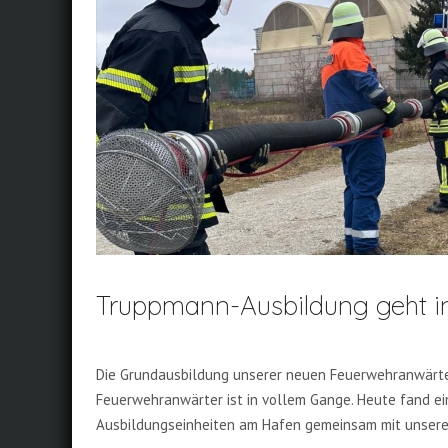
Truppmann-Ausbildung geht in
Die Grundausbildung unserer neuen Feuerwehranwärt
Feuerwehranwärter ist in vollem Gange. Heute fand ei
Ausbildungseinheiten am Hafen gemeinsam mit unseren