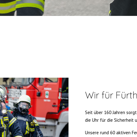
Wir für Fürt
Seit über 160 Jahren sorgt
die Uhr für die Sicherheit 
Unsere rund 60 aktiven F