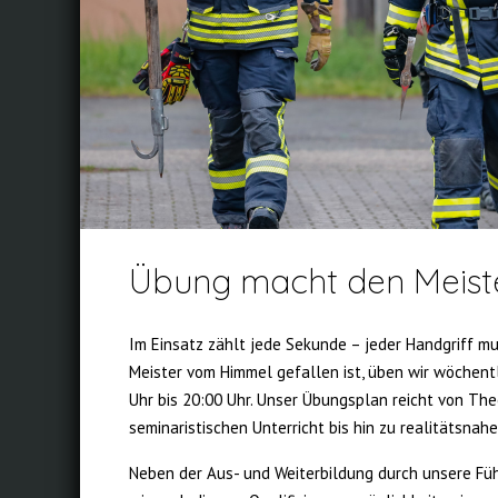
Übung macht den Meist
Im Einsatz zählt jede Sekunde – jeder Handgriff mus
Meister vom Himmel gefallen ist, üben wir wöchent
Uhr bis 20:00 Uhr. Unser Übungsplan reicht von The
seminaristischen Unterricht bis hin zu realitätsnah
Neben der Aus- und Weiterbildung durch unsere Fü