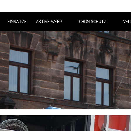
EINSÄTZE
AKTIVE WEHR
CBRN SCHUTZ
VER