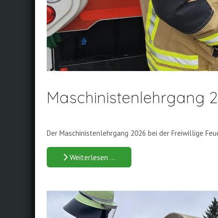
Maschinistenlehrgang 2
Der Maschinistenlehrgang 2026 bei der Freiwillige Fe
Weiterlesen …