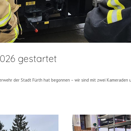
026 gestartet
uerwehr der Stadt Fürth hat begonnen – wir sind mit zwei Kameraden u