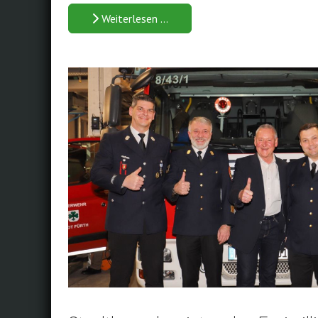
Weiterlesen …