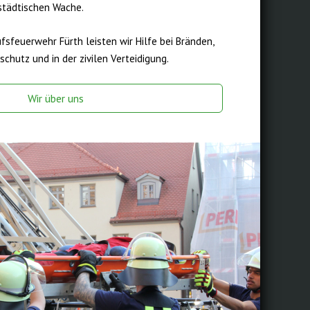
städtischen Wache.
ufsfeuerwehr Fürth leisten wir Hilfe bei Bränden,
chutz und in der zivilen Verteidigung.
Wir über uns