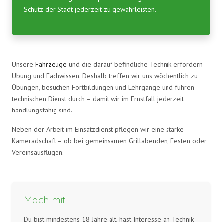
Schutz der Stadt jederzeit zu gewährleisten.
Unsere
Fahrzeuge
und die darauf befindliche Technik erfordern
Übung und Fachwissen. Deshalb treffen wir uns wöchentlich zu
Übungen, besuchen Fortbildungen und Lehrgänge und führen
technischen Dienst durch – damit wir im Ernstfall jederzeit
handlungsfähig sind.
Neben der Arbeit im Einsatzdienst pflegen wir eine starke
Kameradschaft – ob bei gemeinsamen Grillabenden, Festen oder
Vereinsausflügen.
Mach mit!
Du bist mindestens 18 Jahre alt, hast Interesse an Technik