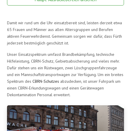
Damit wir rund um die Uhr einsatzbereit sind, leisten derzeit etwa
65 Frauen und Männer aus allen Altersgruppen und Berufen
aktiven Feuerwehrdienst. Gemeinsam sorgen wir dafür, dass Fürth
jederzeit bestmöglich geschützt ist.
Unser Einsatzspektrum umfasst Brandbekämpfung, technische
Hilfeleistung, CBRN-Schutz, Gebietsabsicherung und vieles mehr.
Dafür stehen uns ein Rüstwagen, zwei Löschgruppenfahrzeuge
und ein Mannschaftstransportwagen zur Verfügung. Um ein breites
Spektrum des
CBRN-Schutzes
abzudecken, ist unser Fuhrpark um
einen CBRN-Erkundungswagen und einen Gerätewagen
Dekontamination Personal erweitert.