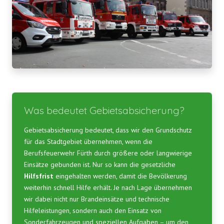
Was bedeutet Gebietsabsicherung?
Gebietsabsicherung bedeutet, dass wir den Grundschutz
für das Stadtgebiet übernehmen, wenn die
Berufsfeuerwehr Fürth durch größere oder langwierige
Einsätze gebunden ist. Nur so kann die gesetzliche
Hilfsfrist
eingehalten werden, damit die Bevölkerung
weiterhin schnell Hilfe erhält. Je nach Lage übernehmen
wir dabei nicht nur Brandeinsätze und technische
Hilfeleistungen, sondern auch den Einsatz von
Sonderfahrzeugen und speziellen Aufgaben – um den