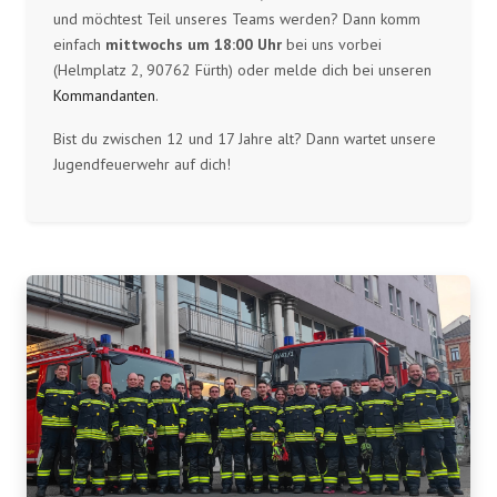
und möchtest Teil unseres Teams werden? Dann komm
einfach
mittwochs um 18:00 Uhr
bei uns vorbei
(Helmplatz 2, 90762 Fürth) oder melde dich bei unseren
Kommandanten
.
Bist du zwischen 12 und 17 Jahre alt? Dann wartet unsere
Jugendfeuerwehr auf dich!