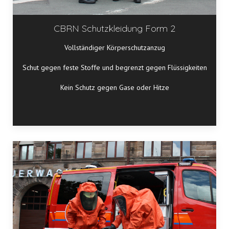
CBRN Schutzkleidung Form 2
Vollständiger Körperschutzanzug
Schut gegen feste Stoffe und begrenzt gegen Flüssigkeiten
Kein Schutz gegen Gase oder Hitze