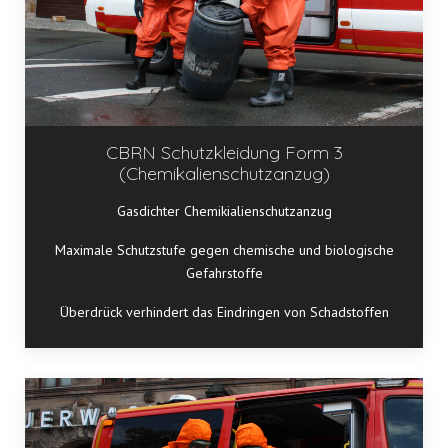
CBRN Schutzkleidung Form 3
(Chemikalienschutzanzug)
Gasdichter Chemikialienschutzanzug
Maximale Schutzstufe gegen chemische und biologische
Gefahrstoffe
Überdrück verhindert das Eindringen von Schadstoffen