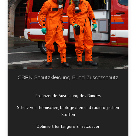
CBRN Schutzkleidung Bund Zusatzschutz
Ergänzende Ausrüstung des Bundes
Schutz vor chemischen, biologischen und radiologischen
Stoffen
Optimiert für längere Einsatzdauer