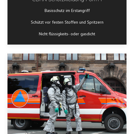
Basisschutz im Erstangriff
Schützt vor festen Stoffen und Spritzern
Nicht flüssigkeits- oder gasdicht