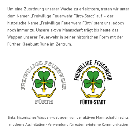
Um eine Zuordnung unserer Wache zu erleichtern, treten wir unter
dem Namen „Freiwillige Feuerwehr Fürth-Stadt“ auf – der
historische Name „Freiwillige Feuerwehr Fürth“ steht uns jedoch
noch immer zu. Unsere aktive Mannschaft trägt bis heute das
Wappen unserer Feuerwehr in seiner historischen Form mit der
Fürther Kleeblatt Rune im Zentrum.
links: historisches Wappen - getragen von der aktiven Mannschaft | rechts:
moderne Assimilation - Verwendung für externe/interne Kommunikation