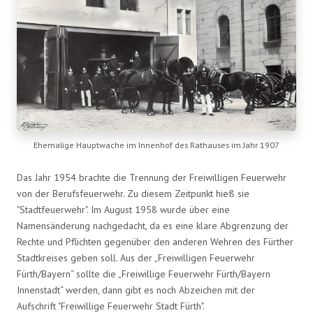
Ehemalige Hauptwache im Innenhof des Rathauses im Jahr 1907
Das Jahr 1954 brachte die Trennung der Freiwilligen Feuerwehr
von der Berufsfeuerwehr. Zu diesem Zeitpunkt hieß sie
"Stadtfeuerwehr". Im August 1958 wurde über eine
Namensänderung nachgedacht, da es eine klare Abgrenzung der
Rechte und Pflichten gegenüber den anderen Wehren des Fürther
Stadtkreises geben soll. Aus der „Freiwilligen Feuerwehr
Fürth/Bayern“ sollte die „Freiwillige Feuerwehr Fürth/Bayern
Innenstadt“ werden, dann gibt es noch Abzeichen mit der
Aufschrift "Freiwillige Feuerwehr Stadt Fürth".