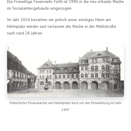
Die Freiwillige Feuerwehr Fürth ist 1996 in die neu erbaute Wache
im Sozialämtergebäude umgezogen.
Im Jahr 2024 beziehen wir jedoch unser einstiges Heim am
Helmplatz wieder und verlassen die Wache in der Mühlstraße
nach rund 28 Jahren.
Historische Feuerwache am Helmplatz kurz vor der Einweihung im Jahr
1907