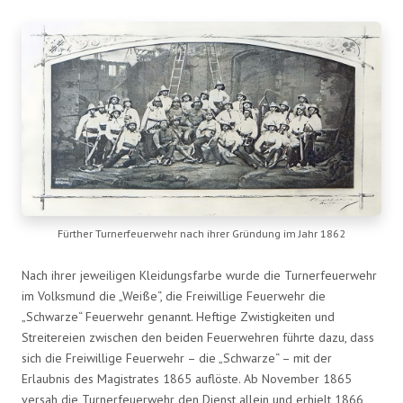
Fürther Turnerfeuerwehr nach ihrer Gründung im Jahr 1862
Nach ihrer jeweiligen Kleidungsfarbe wurde die Turnerfeuerwehr
im Volksmund die „Weiße“, die Freiwillige Feuerwehr die
„Schwarze“ Feuerwehr genannt. Heftige Zwistigkeiten und
Streitereien zwischen den beiden Feuerwehren führte dazu, dass
sich die Freiwillige Feuerwehr – die „Schwarze“ – mit der
Erlaubnis des Magistrates 1865 auflöste. Ab November 1865
versah die Turnerfeuerwehr den Dienst allein und erhielt 1866