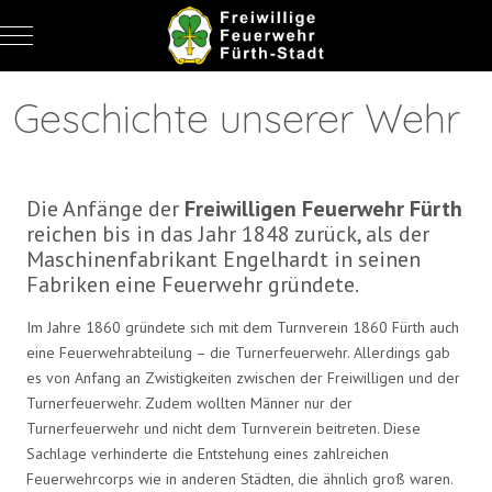
Mobile Menu Toggle
Geschichte unserer Wehr
Die Anfänge der
Freiwilligen Feuerwehr Fürth
reichen bis in das Jahr 1848 zurück, als der
Maschinenfabrikant Engelhardt in seinen
Fabriken eine Feuerwehr gründete.
Im Jahre 1860 gründete sich mit dem Turnverein 1860 Fürth auch
eine Feuerwehrabteilung – die Turnerfeuerwehr. Allerdings gab
es von Anfang an Zwistigkeiten zwischen der Freiwilligen und der
Turnerfeuerwehr. Zudem wollten Männer nur der
Turnerfeuerwehr und nicht dem Turnverein beitreten. Diese
Sachlage verhinderte die Entstehung eines zahlreichen
Feuerwehrcorps wie in anderen Städten, die ähnlich groß waren.