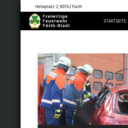
Helmplatz 2, 90762 Fürth
STARTSEITE
ALLE