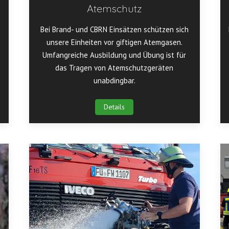
Atemschutz
Bei Brand- und CBRN Einsätzen schützen sich
unsere Einheiten vor giftigen Atemgasen.
Umfangreiche Ausbildung und Übung ist für
das Tragen von Atemschutzgeräten
unabdingbar.
Details