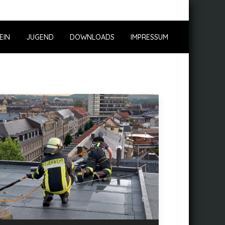
EIN
JUGEND
DOWNLOADS
IMPRESSUM