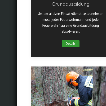
Grundausbildung
Um am aktiven Einsatzdienst teilzunehmen
muss jeder Feuerwehrmann und jede
Feuerwehrfrau eine Grundausbildung
absolvieren.
Details