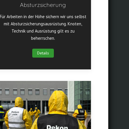
Absturzsicherung
Für Arbeiten in der Höhe sichern wir uns selbst
mit Absturzsicherungsausrüstung. Knoten,
Technik und Ausrüstung gilt es zu
beherrschen.
Details