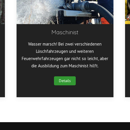
Maschinist
Wasser marsch! Bei zwei verschiedenen
Löschfahrzeugen und weiteren
Feuerwehrfahrzeugen gar nicht so leicht, aber
die Ausbildung zum Maschinist hilft.
Details