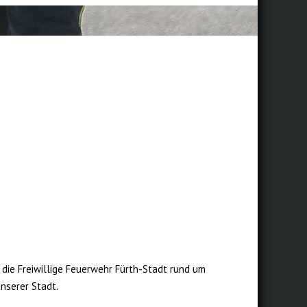
h
 die Freiwillige Feuerwehr Fürth-Stadt rund um
unserer Stadt.