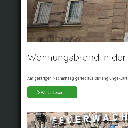
Wohnungsbrand in der 
Am gestrigen Nachmittag geriet aus bislang ungeklärt
Weiterlesen …