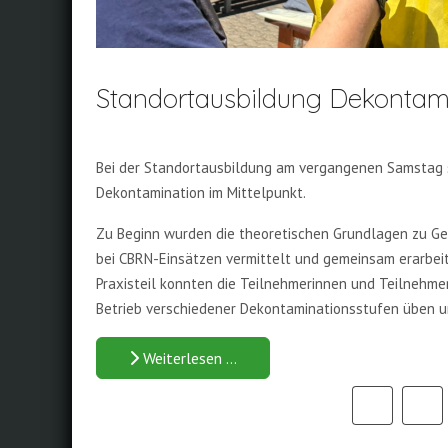
Standortausbildung Dekontam
Bei der Standortausbildung am vergangenen Samstag 
Dekontamination im Mittelpunkt.
Zu Beginn wurden die theoretischen Grundlagen zu Ge
bei CBRN-Einsätzen vermittelt und gemeinsam erarbei
Praxisteil konnten die Teilnehmerinnen und Teilnehm
Betrieb verschiedener Dekontaminationsstufen üben u
Weiterlesen …