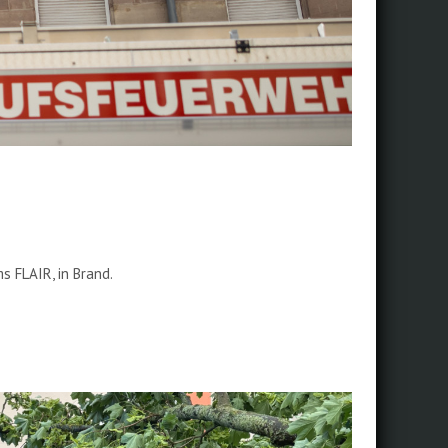
 FLAIR, in Brand.