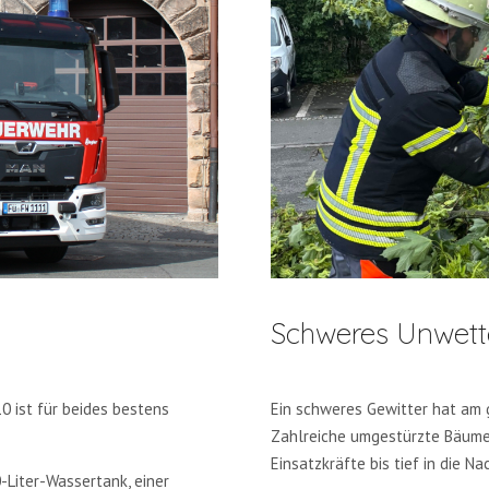
Schweres Unwett
 ist für beides bestens
Ein schweres Gewitter hat am 
Zahlreiche umgestürzte Bäume 
Einsatzkräfte bis tief in die Na
-Liter-Wassertank, einer