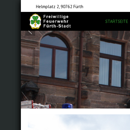
Helmplatz 2, 90762 Fürth
STARTSEITE