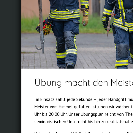
Übung macht den Meist
Im Einsatz zählt jede Sekunde – jeder Handgriff mus
Meister vom Himmel gefallen ist, üben wir wöchent
Uhr bis 20:00 Uhr. Unser Übungsplan reicht von The
seminaristischen Unterricht bis hin zu realitätsnah