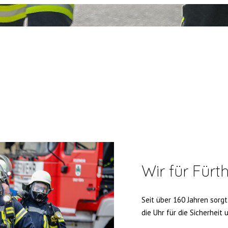
Wir für Fürt
Seit über 160 Jahren sorgt
die Uhr für die Sicherheit 