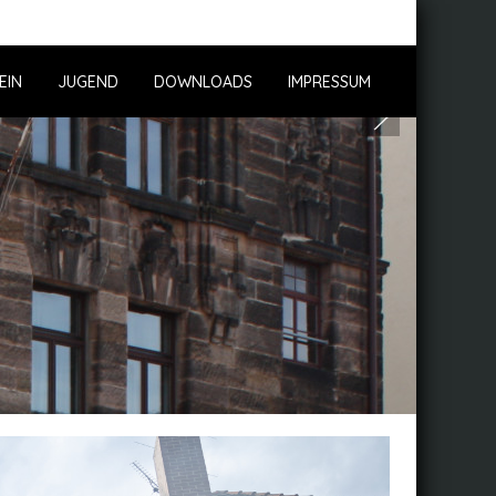
EIN
JUGEND
DOWNLOADS
IMPRESSUM