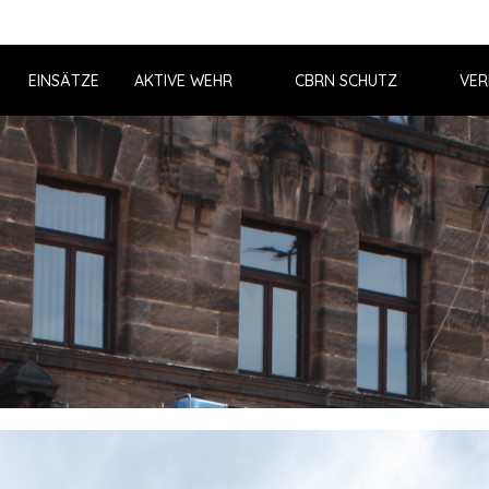
EINSÄTZE
AKTIVE WEHR
CBRN SCHUTZ
VER