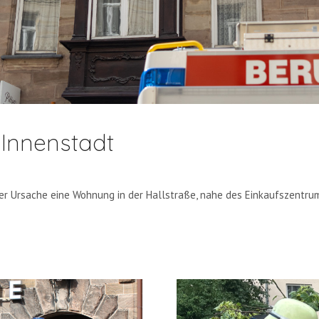
Innenstadt
er Ursache eine Wohnung in der Hallstraße, nahe des Einkaufszentrums