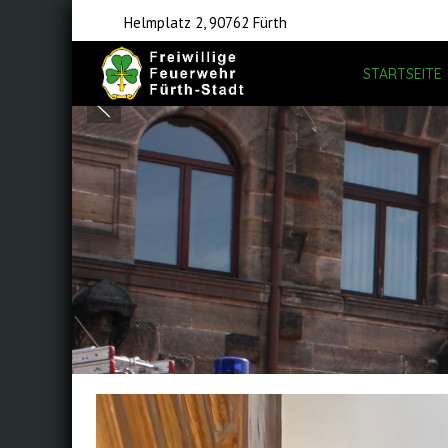
Helmplatz 2, 90762 Fürth
STARTSEITE