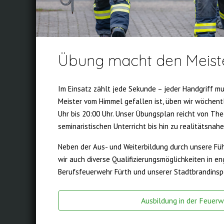
Übung macht den Meist
Im Einsatz zählt jede Sekunde – jeder Handgriff mus
Meister vom Himmel gefallen ist, üben wir wöchent
Uhr bis 20:00 Uhr. Unser Übungsplan reicht von The
seminaristischen Unterricht bis hin zu realitätsnah
Neben der Aus- und Weiterbildung durch unsere Fü
wir auch diverse Qualifizierungsmöglichkeiten in e
Berufsfeuerwehr Fürth und unserer Stadtbrandinsp
Ausbildung in der Feuerw