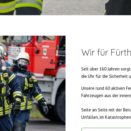
Wir für Fürt
Seit über 160 Jahren sorgt
die Uhr für die Sicherheit 
Unsere rund 60 aktiven F
Fahrzeugen aus der innen
Seite an Seite mit der Ber
Unfällen, im Katastrophens