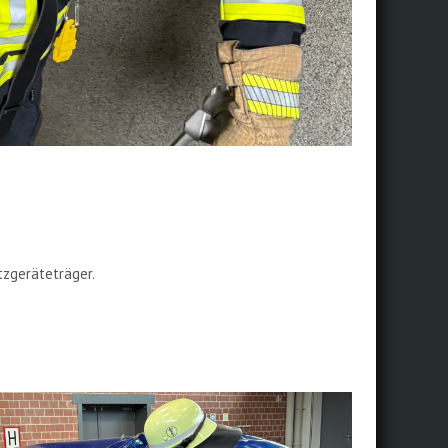
zgeräteträger.