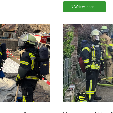
Weiterlesen …