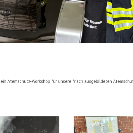
 ein Atemschutz-Workshop für unsere frisch ausgebildeten Atemschut