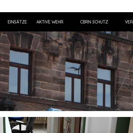
EINSÄTZE
AKTIVE WEHR
CBRN SCHUTZ
VER