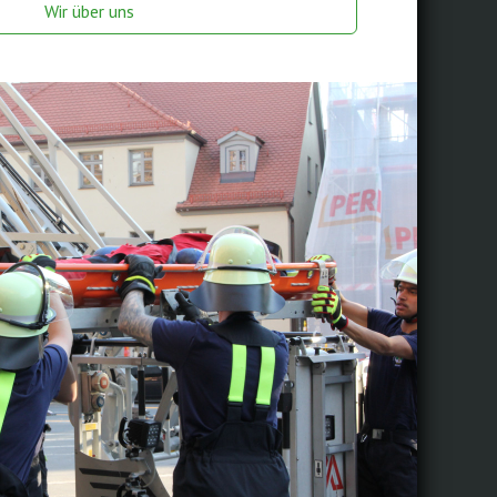
Wir über uns