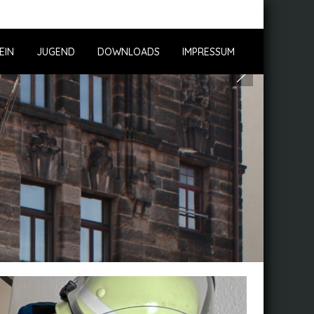
EIN
JUGEND
DOWNLOADS
IMPRESSUM