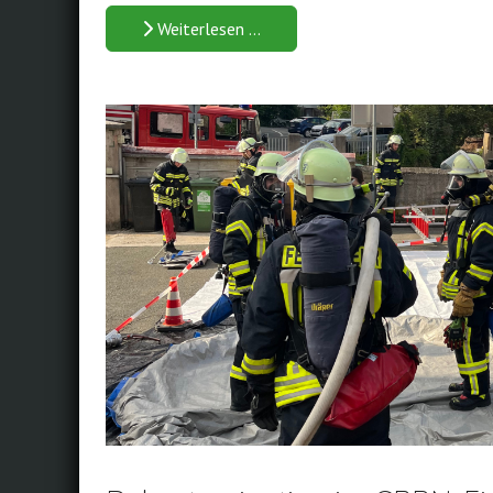
Weiterlesen …