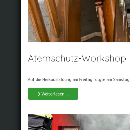
Atemschutz-Workshop
Auf die Heißausbildung am Freitag folgte am Samstag
Weiterlesen …