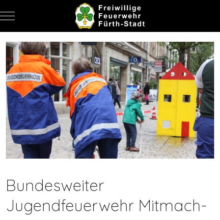
Mobile Menu Toggle
Bundesweiter
Jugendfeuerwehr Mitmach-