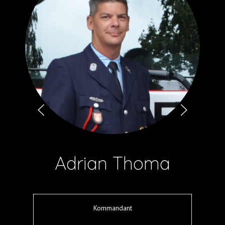
Adrian Thoma
Kommandant