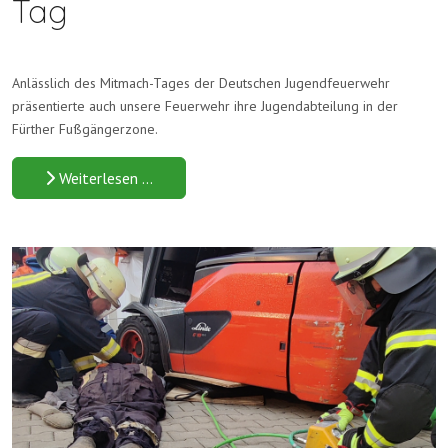
Tag
Anlässlich des Mitmach-Tages der Deutschen Jugendfeuerwehr
präsentierte auch unsere Feuerwehr ihre Jugendabteilung in der
Fürther Fußgängerzone.
Weiterlesen …