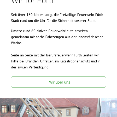
Wir für Fürth
Seit über 160 Jahren sorgt die Freiwillige Feuerwehr Fürth-
Stadt rund um die Uhr für die Sicherheit unserer Stadt.
Unsere rund 60 aktiven Feuerwehrleute arbeiten
gemeinsam mit sechs Fahrzeugen aus der innenstädtischen
Wache.
Seite an Seite mit der Berufsfeuerwehr Fürth leisten wir
Hilfe bei Bränden, Unfällen, im Katastrophenschutz und in
der zivilen Verteidigung.
Wir über uns