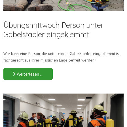
Übungsmittwoch Person unter
Gabelstapler eingeklemmt
Wie kann eine Person, die unter einem Gabelstapler eingeklemmt ist,
fachgerecht aus ihrer misslichen Lage befreit werden?
Weiterlesen …