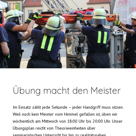
Übung macht den Meister
Im Einsatz zählt jede Sekunde – jeder Handgriff muss sitzen.
Weil noch kein Meister vom Himmel gefallen ist, üben wir
wöchentlich am Mittwoch von 18:00 Uhr bis 20:00 Uhr. Unser
Übungsplan reicht von Theorieeinheiten über
seminaristischen Unterricht bis hin zu realitätsnahen