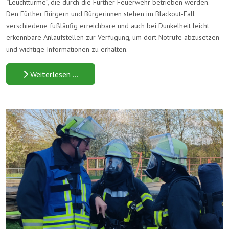
“Leuchttürme”, die durch die Fürther Feuerwehr betrieben werden.
Den Fürther Bürgern und Bürgerinnen stehen im Blackout-Fall
verschiedene fußläufig erreichbare und auch bei Dunkelheit leicht
erkennbare Anlaufstellen zur Verfügung, um dort Notrufe abzusetzen
und wichtige Informationen zu erhalten.
Weiterlesen …