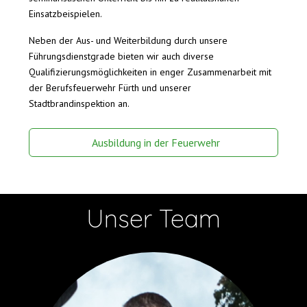
Einsatzbeispielen.
Neben der Aus- und Weiterbildung durch unsere
Führungsdienstgrade bieten wir auch diverse
Qualifizierungsmöglichkeiten in enger Zusammenarbeit mit
der Berufsfeuerwehr Fürth und unserer
Stadtbrandinspektion an.
Ausbildung in der Feuerwehr
Unser Team