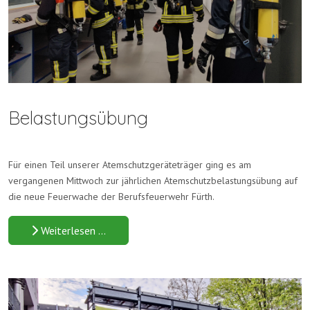
Belastungsübung
Für einen Teil unserer Atemschutzgeräteträger ging es am
vergangenen Mittwoch zur jährlichen Atemschutzbelastungsübung auf
die neue Feuerwache der Berufsfeuerwehr Fürth.
Weiterlesen …