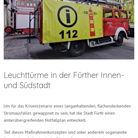
Leuchttürme in der Fürther Innen-
und Südstadt
Um für das Krisenszenario eines langanhaltenden, flächendeckenden
Stromausfalles gewappnet zu sein, hat die Stadt Fürth einen
ämterübergreifenden Notfallplan entwickelt.
Teil dieses Maßnahmenkonzeptes sind unter anderem sogenannte