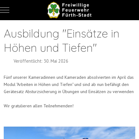
Mobile Menu Toggle
Ausbildung "Einsätze in
Höhen und Tiefen"
Veröffentlicht: 30. Mai 2026
Fünf unserer Kameradinnen und Kameraden absolvierten im April das
Modul "Arbeiten in Höhen und Tiefen" und sind ab nun befähigt den
Gerätesatz Absturzsicherung in Übungen und Einsätzen zu verwenden
Wir gratulieren allen Teilnehmenden!