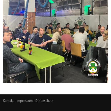
Kontakt
|
Impressum
|
Datenschutz