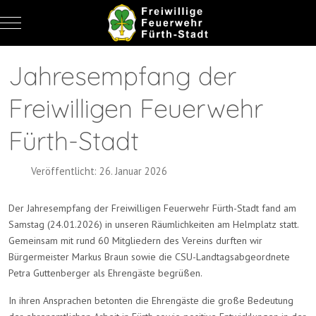
Mobile Menu Toggle
Jahresempfang der
Freiwilligen Feuerwehr
Fürth-Stadt
Veröffentlicht: 26. Januar 2026
Der Jahresempfang der Freiwilligen Feuerwehr Fürth-Stadt fand am
Samstag (24.01.2026) in unseren Räumlichkeiten am Helmplatz statt.
Gemeinsam mit rund 60 Mitgliedern des Vereins durften wir
Bürgermeister Markus Braun sowie die CSU-Landtagsabgeordnete
Petra Guttenberger als Ehrengäste begrüßen.
In ihren Ansprachen betonten die Ehrengäste die große Bedeutung