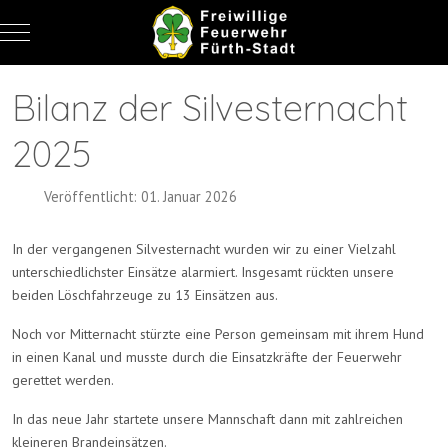
Mobile Menu Toggle
Bilanz der Silvesternacht
2025
Veröffentlicht: 01. Januar 2026
In der vergangenen Silvesternacht wurden wir zu einer Vielzahl
unterschiedlichster Einsätze alarmiert. Insgesamt rückten unsere
beiden Löschfahrzeuge zu 13 Einsätzen aus.
Noch vor Mitternacht stürzte eine Person gemeinsam mit ihrem Hund
in einen Kanal und musste durch die Einsatzkräfte der Feuerwehr
gerettet werden.
In das neue Jahr startete unsere Mannschaft dann mit zahlreichen
kleineren Brandeinsätzen.