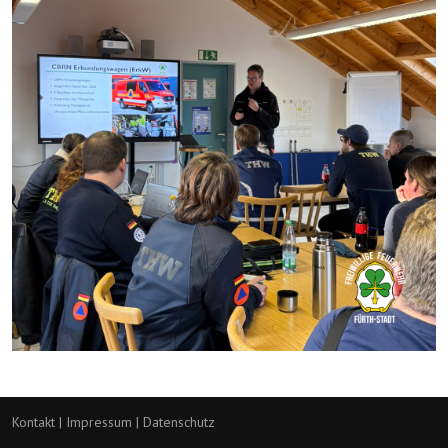
Kontakt
|
Impressum
|
Datenschutz