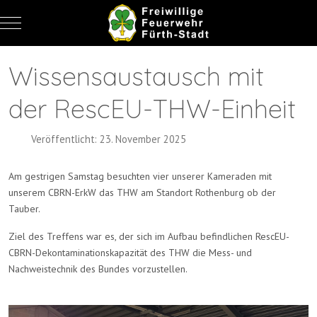
Mobile Menu Toggle
Wissensaustausch mit
der RescEU-THW-Einheit
Veröffentlicht: 23. November 2025
Am gestrigen Samstag besuchten vier unserer Kameraden mit
unserem CBRN-ErkW das THW am Standort Rothenburg ob der
Tauber.
Ziel des Treffens war es, der sich im Aufbau befindlichen RescEU-
CBRN-Dekontaminationskapazität des THW die Mess- und
Nachweistechnik des Bundes vorzustellen.