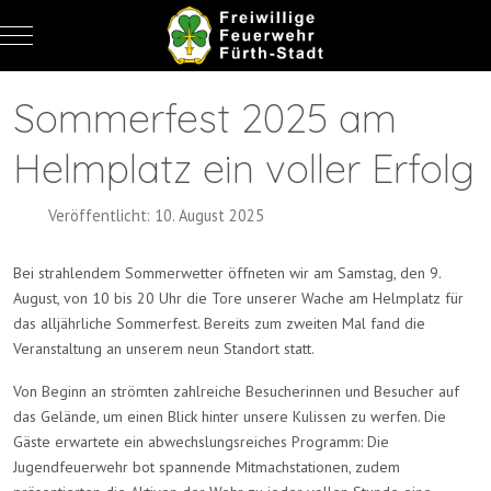
Mobile Menu Toggle
Sommerfest 2025 am
Helmplatz ein voller Erfolg
Veröffentlicht: 10. August 2025
Bei strahlendem Sommerwetter öffneten wir am Samstag, den 9.
August, von 10 bis 20 Uhr die Tore unserer Wache am Helmplatz für
das alljährliche Sommerfest. Bereits zum zweiten Mal fand die
Veranstaltung an unserem neun Standort statt.
Von Beginn an strömten zahlreiche Besucherinnen und Besucher auf
das Gelände, um einen Blick hinter unsere Kulissen zu werfen. Die
Gäste erwartete ein abwechslungsreiches Programm: Die
Jugendfeuerwehr bot spannende Mitmachstationen, zudem